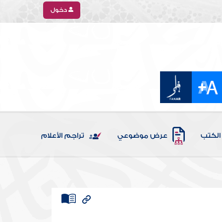
دخول
الكتب
عرض موضوعي
تراجم الأعلام