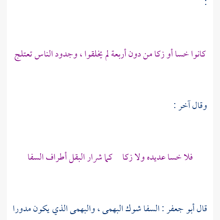
:
كانوا خسا أو زكا من دون أربعة لم يخلقوا ، وجدود الناس تعتلج
وقال آخر :
فلا خسا عديده ولا زكا كما شرار البقل أطراف السفا
قال
أبو جعفر :
السفا شوك البهمى ، والبهمى الذي يكون مدورا