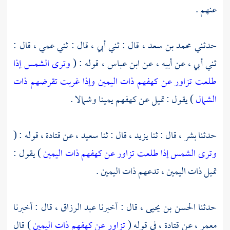
عنهم .
حدثني
محمد بن سعد ،
قال : ثني أبي ، قال : ثني عمي ، قال :
ثني أبي ، عن أبيه ، عن
ابن عباس ،
قوله : (
وترى الشمس إذا
طلعت تزاور عن كهفهم ذات اليمين وإذا غربت تقرضهم ذات
الشمال
) يقول : تميل عن كهفهم يمينا وشمالا .
حدثنا
بشر ،
قال : ثنا
يزيد ،
قال : ثنا
سعيد ،
عن
قتادة
، قوله : (
وترى الشمس إذا طلعت تزاور عن كهفهم ذات اليمين
) يقول :
تميل ذات اليمين ، تدعهم ذات اليمين .
حدثنا
الحسن بن يحيى ،
قال : أخبرنا
عبد الرزاق ،
قال : أخبرنا
معمر ،
عن
قتادة ،
في قوله (
تزاور عن كهفهم ذات اليمين
) قال