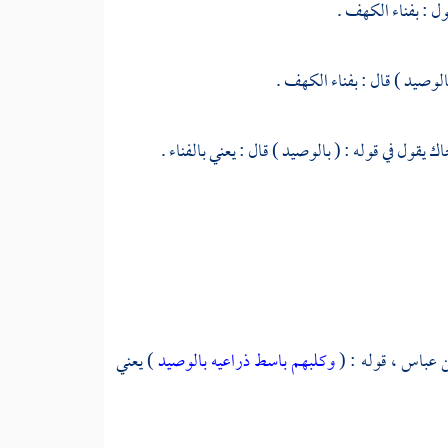
ول : بفناء الكهف .
الوصيد ) قال : بفناء الكهف .
اك
يقول في قوله : ( بالوصيد ) قال : يعني بالفناء .
ن عباس ،
قوله : (
وكلبهم باسط ذراعيه بالوصيد
) يعني