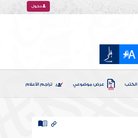
دخول
الكتب
عرض موضوعي
تراجم الأعلام