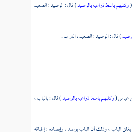
(
وكلبهم باسط ذراعيه بالوصيد
) قال : الوصيد : الصعيد
لوصيد
) قال : الوصيد : الصعيد ، التراب .
ن عباس
(
وكلبهم باسط ذراعيه بالوصيد
) قال : بالباب ،
يغلق الباب ، وذلك أن الباب يوصد ، وإيصاده : إطباقه