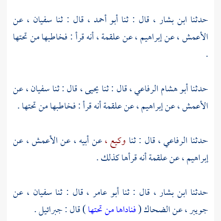
حدثنا
ابن بشار ،
قال : ثنا
أبو أحمد ،
قال : ثنا
سفيان ،
عن
الأعمش ،
عن
إبراهيم ،
عن
علقمة ،
أنه قرأ : فخاطبها من تحتها
.
حدثنا
أبو هشام الرفاعي ،
قال : ثنا
يحيى ،
قال : ثنا
سفيان ،
عن
الأعمش ،
عن
إبراهيم ،
عن
علقمة
أنه قرأ : فخاطبها من تحتها .
حدثنا الرفاعي ، قال : ثنا
وكيع ،
عن أبيه ، عن
الأعمش ،
عن
إبراهيم ،
عن
علقمة
أنه قرأها كذلك .
حدثنا
ابن بشار ،
قال : ثنا
أبو عامر ،
قال : ثنا
سفيان ،
عن
جويبر ،
عن
الضحاك
(
فناداها من تحتها
) قال : جبرائيل .