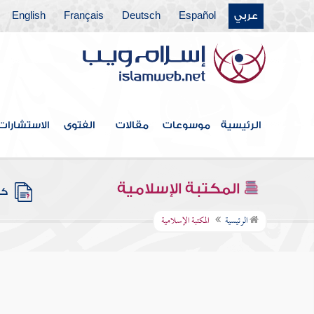
عربي
Español
Deutsch
Français
English
الرئيسية
موسوعات
مقالات
الفتوى
الاستشارات
المكتبة الإسلامية
كتب
الرئيسية
المكتبة الإسلامية