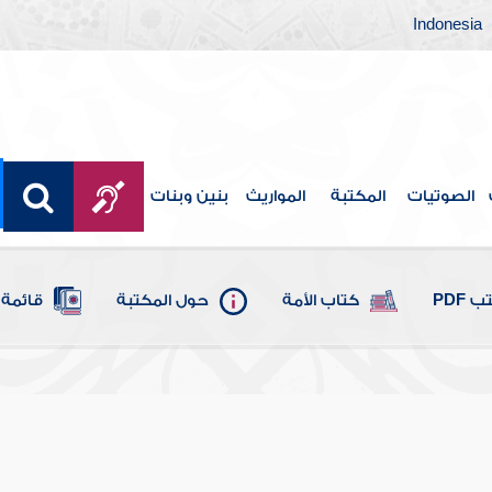
Indonesia
الصوتيات
المكتبة
المواريث
بنين وبنات
 PDF
كتاب الأمة
حول المكتبة
قائمة 