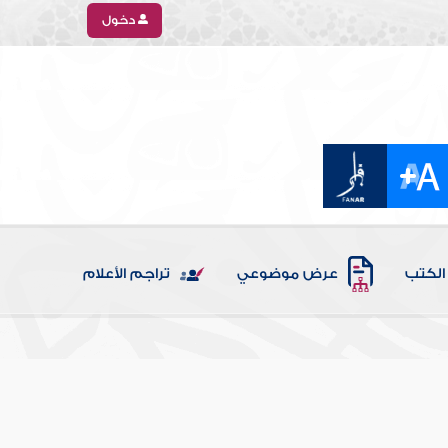
دخول
الكتب
عرض موضوعي
تراجم الأعلام