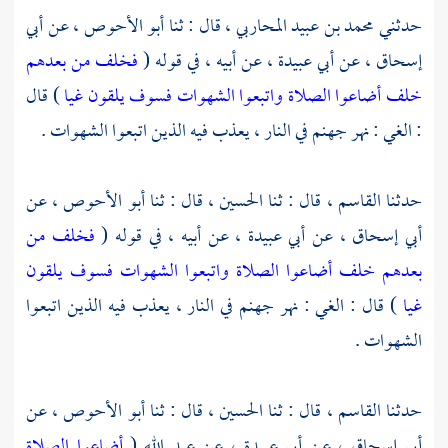
حدثني
محمد بن عبيد المحاربي ،
قال : ثنا
أبو الأحوص ،
عن
أبي
إسحاق ،
عن
أبي عبيدة ،
عن أبيه ، في قوله (
فخلف من بعدهم
خلف أضاعوا الصلاة واتبعوا الشهوات فسوف يلقون غيا
) قال
: الغي : نهر جهنم في النار ، يعذب فيه الذين اتبعوا الشهوات .
حدثنا
القاسم ،
قال : ثنا
الحسين ،
قال : ثنا
أبو الأحوص ،
عن
أبي إسحاق ،
عن
أبي عبيدة ،
عن أبيه ، في قوله (
فخلف من
بعدهم خلف أضاعوا الصلاة واتبعوا الشهوات فسوف يلقون
غيا
) قال : الغي : نهر جهنم في النار ، يعذب فيه الذين اتبعوا
الشهوات .
حدثنا
القاسم ،
قال : ثنا
الحسين ،
قال : ثنا
أبو الأحوص ،
عن
أبي إسحاق ،
عن
أبي عبيدة ،
عن
عبد الله
(
أضاعوا الصلاة