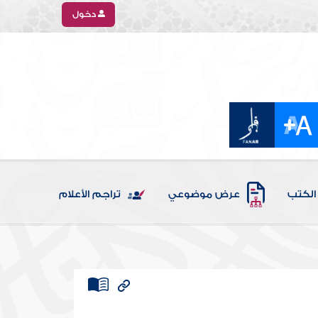
دخول
الكتب
عرض موضوعي
تراجم الأعلام