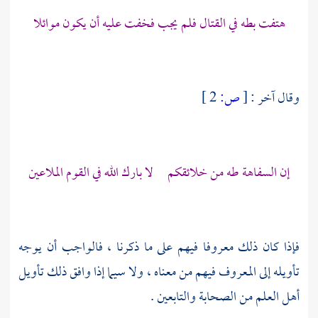
هتفت بطه في القتال فلم يجب فخفت عليه أن يكون موائلا
وقال آخر :
[
ص:
2 ]
إن السفاهة طه من خلائقكم لا بارك الله في القوم الملاعين
فإذا كان ذلك معروفا فيهم على ما ذكرنا ، فالواجب أن يوجه
تأويله إلى المعروف فيهم من معناه ، ولا سيما إذا وافق ذلك تأويل
أهل العلم من
الصحابة
والتابعين .