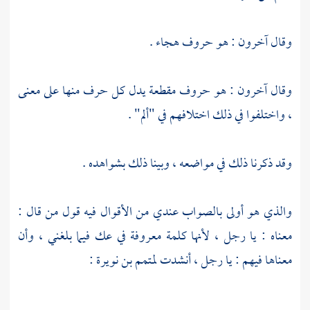
وقال آخرون : هو حروف هجاء .
وقال آخرون : هو حروف مقطعة يدل كل حرف منها على معنى
، واختلفوا في ذلك اختلافهم في "ألم" .
وقد ذكرنا ذلك في مواضعه ، وبينا ذلك بشواهده .
والذي هو أولى بالصواب عندي من الأقوال فيه قول من قال :
معناه : يا رجل ، لأنها كلمة معروفة في عك فيما بلغني ، وأن
معناها فيهم : يا رجل ، أنشدت
لمتمم بن نويرة
: