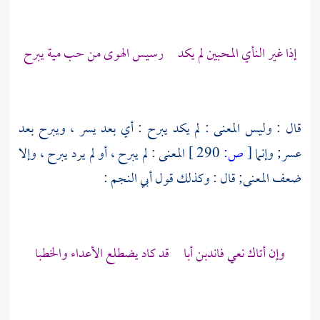
إذا غير النأي المحبين لم يكد رسيس الهوى من حب مية يبرح
قال : وليس المعنى : لم يكد يبرح : أي بعد يسر ، ويبرح بعد
عسر; وإنما
[
ص:
290 ]
المعنى : لم يبرح ، أو لم يرد يبرح ، وإلا
ضعف المعنى; قال : وكذلك قول
أبي النجم
:
وإن أتاك نعي فاندبن أبا قد كاد يضطلع الأعداء والخطبا