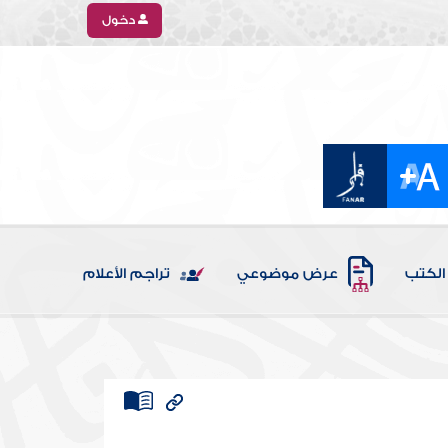
دخول
الكتب
عرض موضوعي
تراجم الأعلام