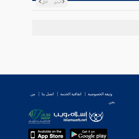
السابق
التالي
وثيقة الخصوصية
اتفاقية الخدمة
اتصل بنا
من
نحن