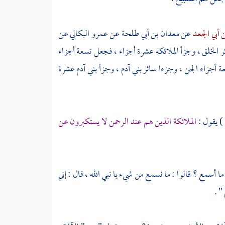
ن أبي الجعد
عن
معدان بن أبي طلحة
عن
عمرو البكالي
عن
ر الخلق ، وجزأ الملائكة عشرة أجزاء ، فجعل تسعة أجزاء
 أجزاء الجن ، وجزءا سائر بني آدم ، وجزأ بني آدم عشرة
) يقول :
الملائكة الذين هم عند الرحمن لا يستكبرون عن
 أسمع ؟ قالوا : ما نسمع من شيء يا نبي الله ، قال : إني
" .