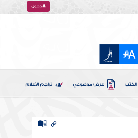
دخول
الكتب
عرض موضوعي
تراجم الأعلام