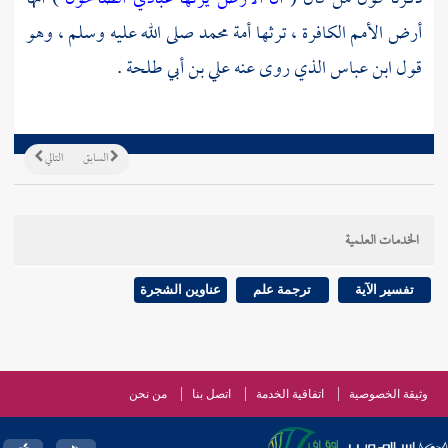
أرض الأمم الكافرة ، ترثها أمة محمد صلى الله عليه وسلم ، وهو
قول
ابن عباس
الذي روى عنه
علي بن أبي طلحة
.
السابق
التالي
الخدمات العلمية
تفسير الآية
ترجمة علم
عناوين الشجرة
وثيقة الخصوصية
اتفاقية الخدمة
اتصل بنا
من نحن