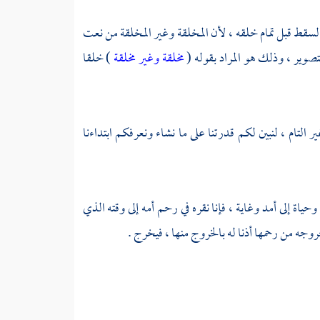
السقط قبل تمام خلقه ، لأن المخلقة وغير المخلقة من نعت
تصوير ، وذلك هو المراد بقوله (
مخلقة وغير مخلقة
) خلقا
ر التام ، لنبين لكم قدرتنا على ما نشاء ونعرفكم ابتداءنا
 وحياة إلى أمد وغاية ، فإنا نقره في رحم أمه إلى وقته الذي
وجه من رحمها أذنا له بالخروج منها ، فيخرج .