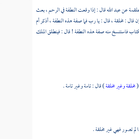
لقمة
عن
عبد الله
قال : إذا وقعت النطفة في الرحم ، بعث
إن قال : مخلقة ، قال : يا رب فما صفة هذه النطفة ، أذكر أم
لكتاب فاستنسخ منه صفة هذه النطفة ! قال : فينطلق الملك
(
مخلقة وغير مخلقة
) قال : تامة وغير تامة .
لم تصور فهي غير مخلقة .