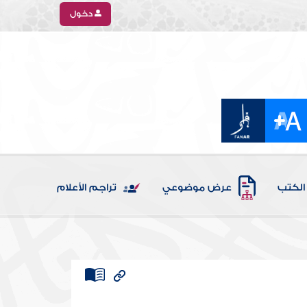
دخول
الكتب
عرض موضوعي
تراجم الأعلام