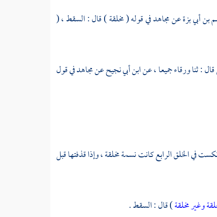
م بن أبي بزة
عن
مجاهد
في قوله ( مخلقة ) قال : السقط ، (
قال : ثنا
ورقاء
جميعا ، عن
ابن أبي نجيح
عن
مجاهد
في قول
 نكست في الخلق الرابع كانت نسمة مخلقة ، وإذا قذفتها قبل
لقة وغير مخلقة
) قال : السقط .