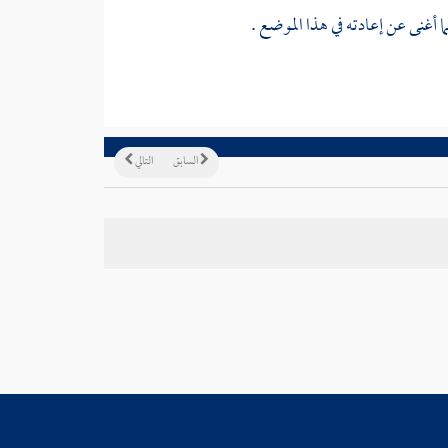
 أغنى عن إعادته في هذا الموضع .
السابق
التالي