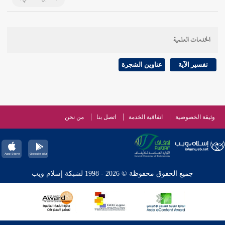
الخدمات العلمية
تفسير الآية
عناوين الشجرة
وثيقة الخصوصية
اتفاقية الخدمة
اتصل بنا
من نحن
جميع الحقوق محفوظة © 2026 - 1998 لشبكة إسلام ويب