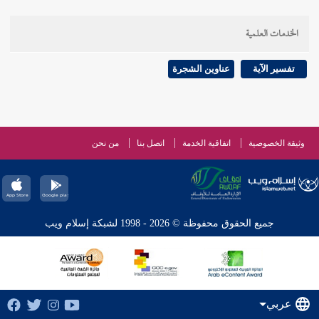
الخدمات العلمية
تفسير الآية
عناوين الشجرة
وثيقة الخصوصية
اتفاقية الخدمة
اتصل بنا
من نحن
جميع الحقوق محفوظة © 2026 - 1998 لشبكة إسلام ويب
عربي