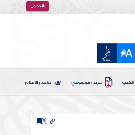
دخول
الكتب
عرض موضوعي
تراجم الأعلام