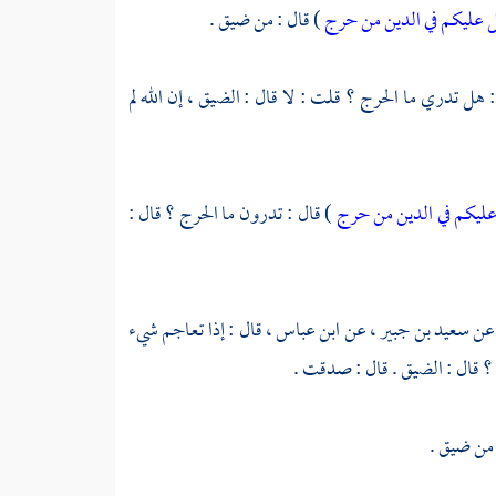
 عليكم في الدين من حرج
) قال : من ضيق .
:
هل تدري ما الحرج ؟ قلت : لا قال : الضيق ، إن الله لم
ليكم في الدين من حرج
) قال : تدرون ما الحرج ؟ قال :
 عن
سعيد بن جبير
، عن
ابن عباس
، قال : إذا تعاجم شيء
ج ؟ قال : الضيق . قال : صدقت .
 من ضيق .