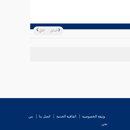
السابق
التالي
وثيقة الخصوصية
اتفاقية الخدمة
اتصل بنا
من
نحن