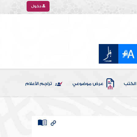
دخول
الكتب
عرض موضوعي
تراجم الأعلام