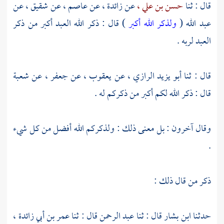
قال : ثنا
حسن بن علي ،
عن
زائدة ،
عن
عاصم ،
عن
شقيق ،
عن
عبد الله
(
ولذكر الله أكبر
) قال : ذكر الله العبد أكبر من ذكر
العبد لربه .
قال : ثنا
أبو يزيد الرازي ،
عن
يعقوب ،
عن
جعفر ،
عن
شعبة
قال : ذكر الله لكم أكبر من ذكركم له .
وقال آخرون : بل معنى ذلك : ولذكركم الله أفضل من كل شيء
.
ذكر من قال ذلك :
حدثنا
ابن بشار
قال : ثنا
عبد الرحمن
قال : ثنا
عمر بن أبي زائدة ،