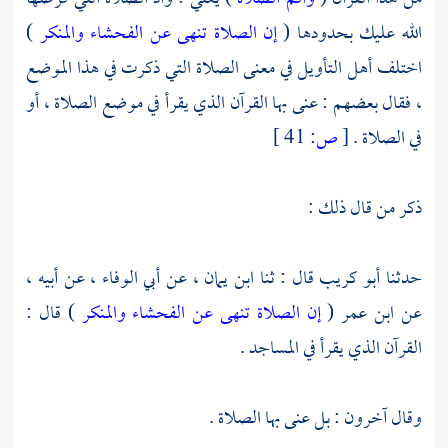
الله عليك بحدودها (
إن الصلاة تنهى عن الفحشاء والمنكر
)
اختلف أهل التأويل في معنى الصلاة التي ذكرت في هذا الموضع
، فقال بعضهم : عنى بها القرآن الذي يقرأ في موضع الصلاة ، أو
في الصلاة .
[
ص:
41 ]
ذكر من قال ذلك :
حدثنا
أبو كريب
قال : ثنا
ابن يمان ،
عن
أبي الوفاء ،
عن أبيه ،
عن
ابن عمر
(
إن الصلاة تنهى عن الفحشاء والمنكر
) قال :
القرآن الذي يقرأ في المساجد .
وقال آخرون : بل عنى بها الصلاة .