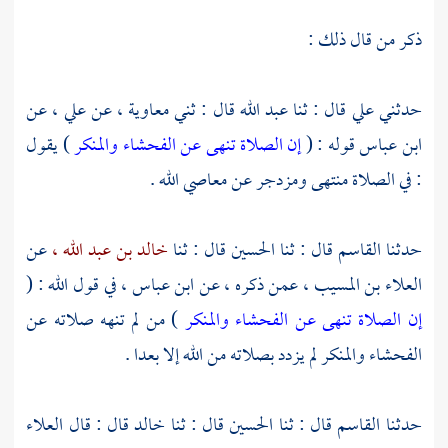
ذكر من قال ذلك :
حدثني
علي
قال : ثنا
عبد الله
قال : ثني
معاوية ،
عن
علي ،
عن
ابن عباس
قوله : (
إن الصلاة تنهى عن الفحشاء والمنكر
) يقول
: في الصلاة منتهى ومزدجر عن معاصي الله .
حدثنا
القاسم
قال : ثنا
الحسين
قال : ثنا
خالد بن عبد الله ،
عن
العلاء بن المسيب ،
عمن ذكره ، عن
ابن عباس ،
في قول الله : (
إن الصلاة تنهى عن الفحشاء والمنكر
) من لم تنهه صلاته عن
الفحشاء والمنكر لم يزدد بصلاته من الله إلا بعدا .
حدثنا
القاسم
قال : ثنا
الحسين
قال : ثنا
خالد
قال : قال
العلاء