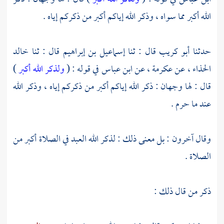
الله أكبر مما سواه ، وذكر الله إياكم أكبر من ذكركم إياه .
حدثنا
أبو كريب
قال : ثنا
إسماعيل بن إبراهيم
قال : ثنا
خالد
الحذاء ،
عن
عكرمة ،
عن
ابن عباس
في قوله : (
ولذكر الله أكبر
)
قال : لها وجهان : ذكر الله إياكم أكبر من ذكركم إياه ، وذكر الله
عند ما حرم .
وقال آخرون : بل معنى ذلك : لذكر الله العبد في الصلاة أكبر من
الصلاة .
ذكر من قال ذلك :