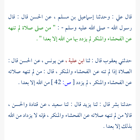
قال
علي
: وحدثنا
إسماعيل بن مسلم ،
عن
الحسن
قال : قال
رسول الله - صلى الله عليه وسلم - :
" من صلى صلاة لم تنهه
عن الفحشاء والمنكر لم يزدد بها من الله إلا بعدا " .
حدثني
يعقوب
قال : ثنا
ابن علية ،
عن
يونس ،
عن
الحسن
قال :
الصلاة إذا لم تنه عن الفحشاء والمنكر ، قال : من لم تنهه صلاته
عن الفحشاء والمنكر ، لم يزدد
[
ص:
42 ]
من الله إلا بعدا .
حدثنا
بشر
قال : ثنا
يزيد
قال : ثنا
سعيد ،
عن
قتادة
والحسن ،
قالا من لم تنهه صلاته عن الفحشاء والمنكر ، فإنه لا يزداد من الله
بذلك إلا بعدا .