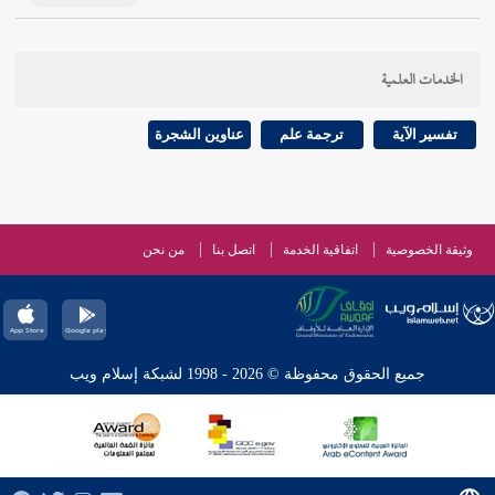
الخدمات العلمية
تفسير الآية
ترجمة علم
عناوين الشجرة
وثيقة الخصوصية
اتفاقية الخدمة
اتصل بنا
من نحن
جميع الحقوق محفوظة © 2026 - 1998 لشبكة إسلام ويب