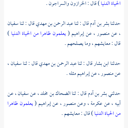
الحياة الدنيا
) قال : الخرازون والسراجون .
حدثنا
بشر بن آدم
قال : ثنا
عبد الرحمن بن مهدي
قال : ثنا
سفيان
،
عن
منصور ،
عن
إبراهيم
(
يعلمون ظاهرا من الحياة الدنيا
)
قال : معايشهم ، وما يصلحهم .
حدثنا
ابن بشار
قال : ثنا
عبد الرحمن بن مهدي
قال : ثنا
سفيان ،
عن
منصور ،
عن
إبراهيم
مثله .
حدثني
بشر بن آدم
قال : ثنا
الضحاك بن مخلد ،
عن
سفيان ،
عن
أبيه ، عن
عكرمة ،
وعن
منصور ،
عن
إبراهيم
(
يعلمون ظاهرا
من الحياة الدنيا
) قال : معايشهم .