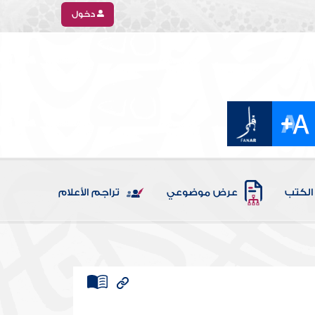
دخول
الكتب
عرض موضوعي
تراجم الأعلام