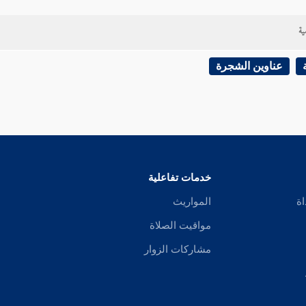
ية
عناوين الشجرة
خدمات تفاعلية
اة
المواريث
مواقيت الصلاة
مشاركات الزوار