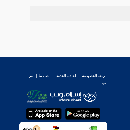
وثيقة الخصوصية
اتفاقية الخدمة
اتصل بنا
من
نحن