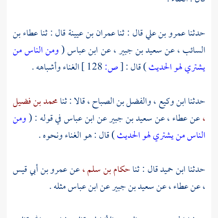
حدثنا
عمرو بن علي
قال : ثنا
عمران بن عيينة
قال : ثنا
عطاء بن
السائب ،
عن
سعيد بن جبير ،
عن
ابن عباس
(
ومن الناس من
يشتري لهو الحديث
) قال :
[
ص:
128 ]
الغناء وأشباهه .
حدثنا
ابن وكيع ،
والفضل بن الصباح ،
قالا : ثنا
محمد بن فضيل
،
عن
عطاء ،
عن
سعيد بن جبير
عن
ابن عباس
في قوله : (
ومن
الناس من يشتري لهو الحديث
) قال : هو الغناء ونحوه .
حدثنا
ابن حميد
قال : ثنا
حكام بن سلم ،
عن
عمرو بن أبي قيس
،
عن
عطاء ،
عن
سعيد بن جبير
عن
ابن عباس
مثله .