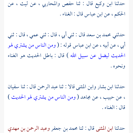
حدثنا
ابن وكيع
قال : ثنا
حفص
والمحاربي ،
عن
ليث ،
عن
الحكم ،
عن
ابن عباس
قال : الغناء .
حدثني
محمد بن سعد
قال : ثني أبي ، قال : ثني عمي ، قال : ثني
أبي ، عن أبيه ، عن
ابن عباس
قوله : (
ومن الناس من يشتري لهو
الحديث ليضل عن سبيل الله
) قال : باطل الحديث هو الغناء
ونحوه .
حدثنا
ابن بشار
وابن المثنى
قالا : ثنا
عبد الرحمن
قال : ثنا
سفيان
،
عن
حبيب ،
عن
مجاهد
(
ومن الناس من يشتري لهو الحديث
)
قال : الغناء .
حدثنا
ابن المثنى
قال : ثنا
محمد بن جعفر
وعبد الرحمن بن مهدي