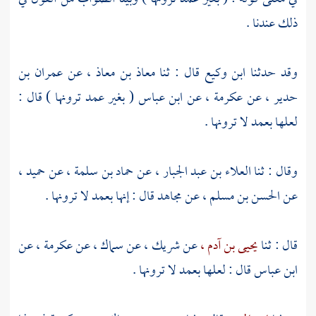
ذلك عندنا .
وقد حدثنا
ابن وكيع
قال : ثنا
معاذ بن معاذ ،
عن
عمران بن
حدير ،
عن
عكرمة ،
عن
ابن عباس
( بغير عمد ترونها ) قال :
لعلها بعمد لا ترونها .
وقال : ثنا
العلاء بن عبد الجبار ،
عن
حماد بن سلمة ،
عن
حميد ،
عن
الحسن بن مسلم ،
عن
مجاهد
قال : إنها بعمد لا ترونها .
قال : ثنا
يحيى بن آدم ،
عن
شريك ،
عن
سماك ،
عن
عكرمة ،
عن
ابن عباس
قال : لعلها بعمد لا ترونها .