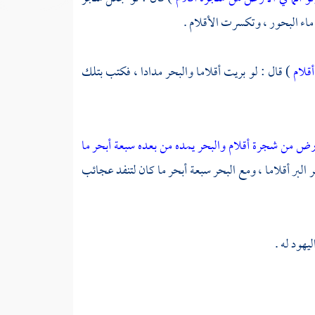
 ماء البحور ، وتكسرت الأقلام .
أقلام
) قال : لو بريت أقلاما والبحر مدادا ، فكتب بتلك
لأرض من شجرة أقلام والبحر يمده من بعده سبعة أبحر ما
ر البر أقلاما ، ومع البحر سبعة أبحر ما كان لتنفد عجائب
ليهود
له .