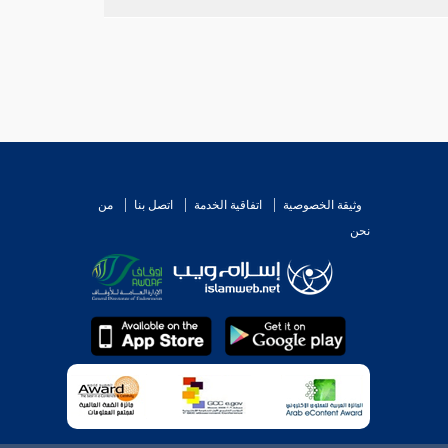
وثيقة الخصوصية
اتفاقية الخدمة
اتصل بنا
من
نحن