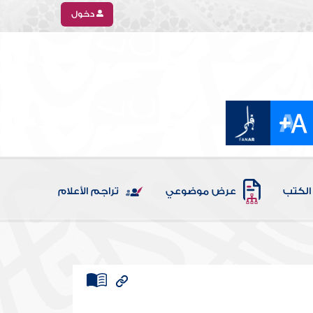
دخول
الكتب
عرض موضوعي
تراجم الأعلام