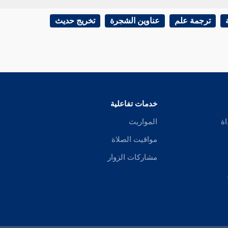
ترجمة علم
عناوين الشجرة
تخريج حديث
خدمات تفاعلية
اة
المواريث
مواقيت الصلاة
مشاركات الزوار