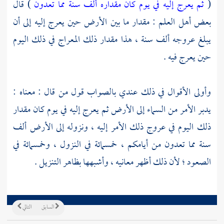
(
ثم يعرج إليه في يوم كان مقداره ألف سنة مما تعدون
) قال
بعض أهل العلم : مقدار ما بين الأرض حين يعرج إليه إلى أن
يبلغ عروجه ألف سنة ، هذا مقدار ذلك المعراج في ذلك اليوم
حين يعرج فيه .
وأولى الأقوال في ذلك عندي بالصواب قول من قال : معناه :
يدبر الأمر من السماء إلى الأرض ثم يعرج إليه في يوم كان مقدار
ذلك اليوم في عروج ذلك الأمر إليه ، ونزوله إلى الأرض ألف
سنة مما تعدون من أيامكم ، خمسمائة في النزول ، وخمسمائة في
الصعود ؛ لأن ذلك أظهر معانيه ، وأشبهها بظاهر التنزيل .
السابق
التالي