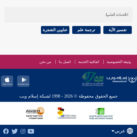
الخدمات العلمية
تفسير الآية
ترجمة علم
عناوين الشجرة
وثيقة الخصوصية
اتفاقية الخدمة
اتصل بنا
من نحن
جميع الحقوق محفوظة © 2026 - 1998 لشبكة إسلام ويب
عربي