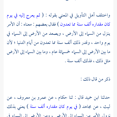
واختلف أهل التأويل في المعني بقوله : (
ثم يعرج إليه في يوم
كان مقداره ألف سنة مما تعدون
) فقال بعضهم : معناه : أن الأمر
ينزل من السماء إلى الأرض ، ويصعد من الأرض إلى السماء في
يوم واحد ، وقدر ذلك ألف سنة مما تعدون من أيام الدنيا ؛ لأن
ما بين الأرض إلى السماء خمسمائة عام ، وما بين السماء إلى الأرض
مثل ذلك ، فذلك ألف سنة .
ذكر من قال ذلك :
حدثنا
ابن حميد
قال : ثنا
حكام ،
عن
عمرو بن معروف ،
عن
ليث ،
عن
مجاهد
(
في يوم كان مقداره ألف سنة
) يعني بذلك
نزول الأمر من السماء إلى الأرض ، ومن الأرض إلى السماء في