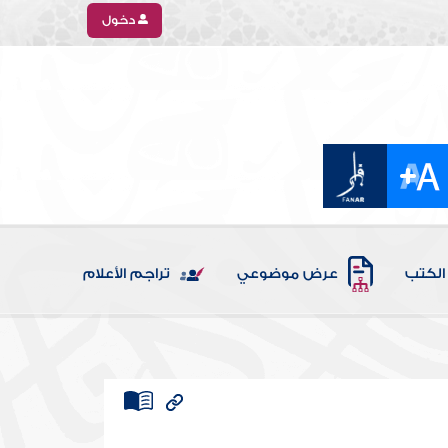
دخول
الكتب
عرض موضوعي
تراجم الأعلام