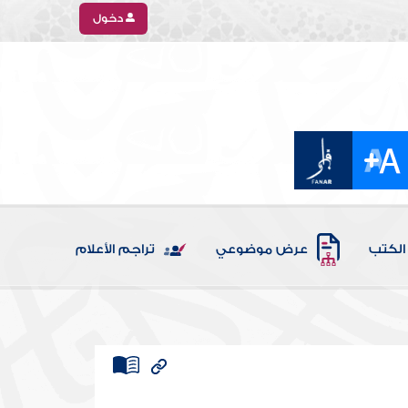
دخول
الكتب
عرض موضوعي
تراجم الأعلام