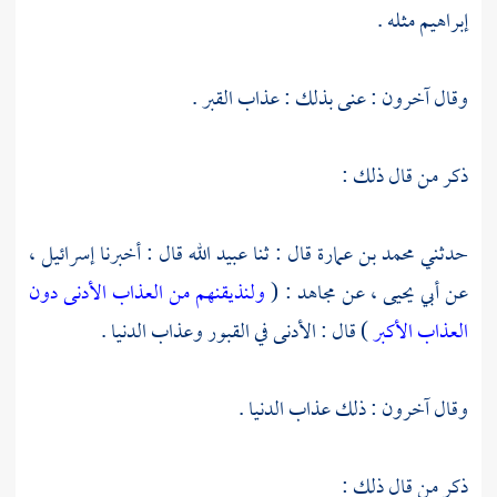
إبراهيم
مثله .
وقال آخرون : عنى بذلك : عذاب القبر .
ذكر من قال ذلك :
حدثني
محمد بن عمارة
قال : ثنا
عبيد الله
قال : أخبرنا
إسرائيل ،
عن
أبي يحيى ،
عن
مجاهد
: (
ولنذيقنهم من العذاب الأدنى دون
العذاب الأكبر
) قال : الأدنى في القبور وعذاب الدنيا .
وقال آخرون : ذلك عذاب الدنيا .
ذكر من قال ذلك :