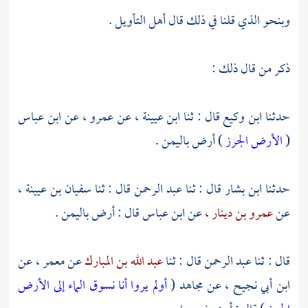
وبنحو الذي قلنا في ذلك قال أهل التأويل .
ذكر من قال ذلك :
حدثنا
ابن وكيع
قال : ثنا
ابن عيينة ،
عن
عمرو ،
عن
ابن عباس
(
الأرض الجرز
) أرض
باليمن
.
حدثنا
ابن بشار
قال : ثنا
عبد الرحمن
قال : ثنا
سفيان بن عيينة ،
عن
عمرو بن دينار ،
عن
ابن عباس
قال : أرض
باليمن
.
قال : ثنا
عبد الرحمن
قال : ثنا
عبد الله بن المبارك
عن
معمر ،
عن
ابن أبي نجيح ،
عن
مجاهد
(
أولم يروا أنا نسوق الماء إلى الأرض