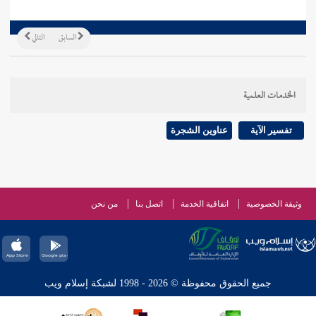
السابق
التالي
الخدمات العلمية
تفسير الآية
عناوين الشجرة
وثيقة الخصوصية
اتفاقية الخدمة
اتصل بنا
من نحن
جميع الحقوق محفوظة © 2026 - 1998 لشبكة إسلام ويب