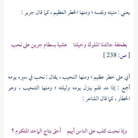
يعني : منيته ونفسه ؛ ومنها الخطر العظيم ، كما قال
جرير :
بطخفة جالدنا الملوك وخيلنا عشية بسطام جرين على نحب
[
ص:
238 ]
أي على خطر عظيم ؛ ومنها النحيب ، يقال : نحب في سيره يومه
أجمع : إذا مد فلم ينزل يومه وليلته ؛ ومنها التنحيب ، وهو
الخطار ، كما قال الشاعر :
وإذ نحبت كلب على الناس أيهم أحق بتاج الماجد المتكوم ؟