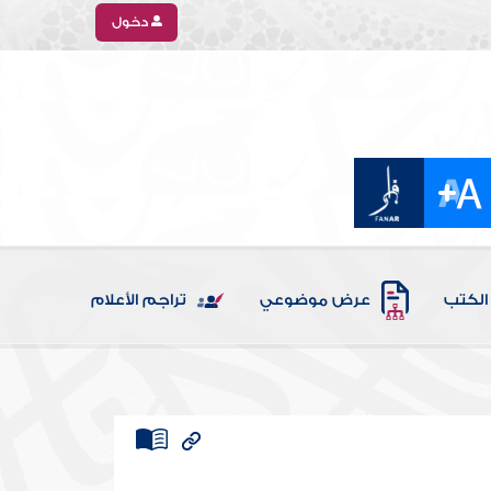
دخول
الكتب
عرض موضوعي
تراجم الأعلام