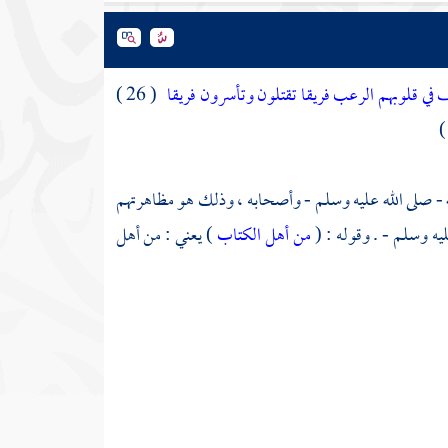
ي قلوبهم الرعب فريقا تقتلون وتأسرون فريقا
( 26 )
 - صلى الله عليه وسلم - وأصحابه ، وذلك هو مظاهرتهم
يه وسلم - . وقوله : (
من أهل الكتاب
) يعني : من أهل