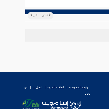
السابق
التالي
وثيقة الخصوصية
اتفاقية الخدمة
اتصل بنا
من
نحن