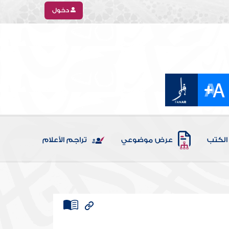
دخول
الكتب
عرض موضوعي
تراجم الأعلام