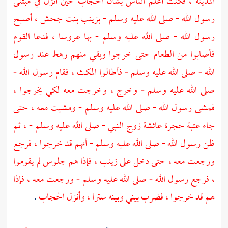
المدينة ،
فكنت أعلم الناس بشأن الحجاب حين أنزل في مبتنى
رسول الله - صلى الله عليه وسلم -
بزينب بنت جحش ،
أصبح
رسول الله - صلى الله عليه وسلم - بها عروسا ، فدعا القوم
فأصابوا من الطعام حتى خرجوا وبقي منهم رهط عند رسول
الله - صلى الله عليه وسلم - فأطالوا المكث ، فقام رسول الله -
صلى الله عليه وسلم - وخرج ، وخرجت معه لكي يخرجوا ،
فمشى رسول الله - صلى الله عليه وسلم - ومشيت معه ، حتى
جاء عتبة حجرة
عائشة
زوج النبي - صلى الله عليه وسلم - ، ثم
ظن رسول الله - صلى الله عليه وسلم - أنهم قد خرجوا ، فرجع
ورجعت معه ، حتى دخل على
زينب ،
فإذا هم جلوس لم يقوموا
، فرجع رسول الله - صلى الله عليه وسلم - ورجعت معه ، فإذا
هم قد خرجوا ، فضرب بيني وبينه سترا ، وأنزل الحجاب
.