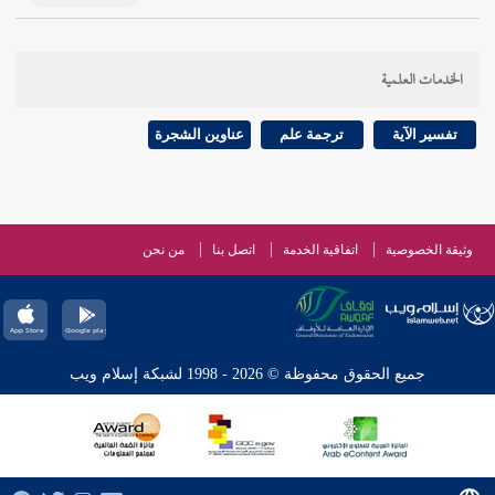
الخدمات العلمية
تفسير الآية
ترجمة علم
عناوين الشجرة
وثيقة الخصوصية
اتفاقية الخدمة
اتصل بنا
من نحن
جميع الحقوق محفوظة © 2026 - 1998 لشبكة إسلام ويب