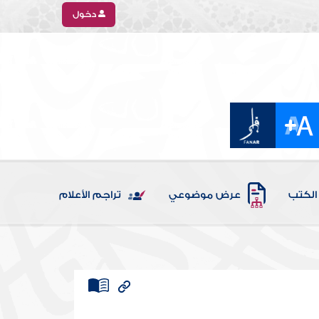
دخول
الكتب
عرض موضوعي
تراجم الأعلام