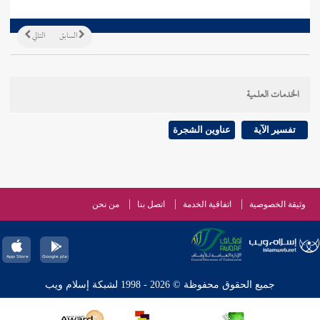
السابق
التالي
الخدمات العلمية
تفسير الآية
عناوين الشجرة
وثيقة الخصوصية
اتفاقية الخدمة
اتصل بنا
من نحن
جميع الحقوق محفوظة © 2026 - 1998 لشبكة إسلام ويب