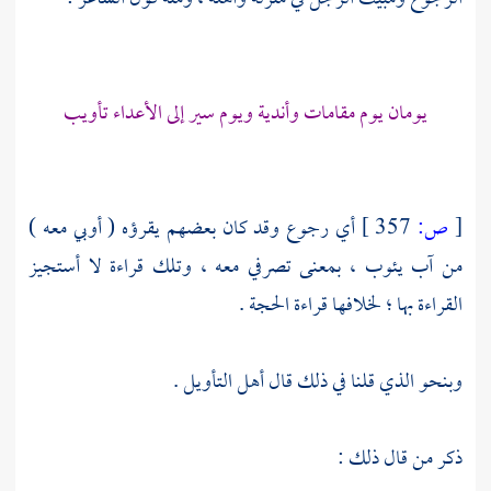
يومان يوم مقامات وأندية ويوم سير إلى الأعداء تأويب
[
ص:
357 ]
أي رجوع وقد كان بعضهم يقرؤه ( أوبي معه )
من آب يئوب ، بمعنى تصرفي معه ، وتلك قراءة لا أستجيز
القراءة بها ؛ لخلافها قراءة الحجة .
وبنحو الذي قلنا في ذلك قال أهل التأويل .
ذكر من قال ذلك :