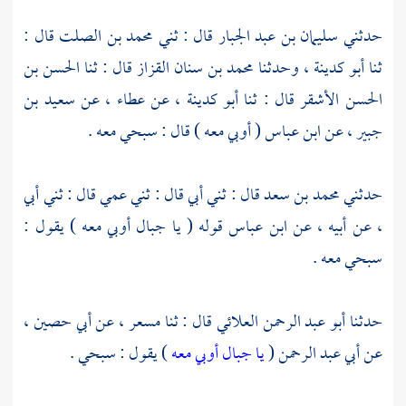
حدثني
سليمان بن عبد الجبار
قال : ثني
محمد بن الصلت
قال :
ثنا
أبو كدينة ،
وحدثنا
محمد بن سنان القزاز
قال : ثنا
الحسن بن
الحسن الأشقر
قال : ثنا
أبو كدينة ،
عن
عطاء ،
عن
سعيد بن
جبير ،
عن
ابن عباس
( أوبي معه ) قال : سبحي معه .
حدثني
محمد بن سعد
قال : ثني أبي قال : ثني عمي قال : ثني أبي
، عن أبيه ، عن
ابن عباس
قوله ( يا جبال أوبي معه ) يقول :
سبحي معه .
حدثنا
أبو عبد الرحمن العلائي
قال : ثنا
مسعر ،
عن
أبي حصين ،
عن
أبي عبد الرحمن
(
يا جبال أوبي معه
) يقول : سبحي .