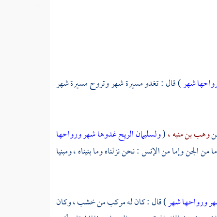
رواحها شهر
) قال : تغدو مسيرة شهر وتروح مسيرة شهر
عن
وهب بن منبه ،
(
ولسليمان الريح غدوها شهر ورواحها
ما من الجن وإما من الإنس : نحن نزلناه وما بنيناه ، ومبنيا
شهر ورواحها شهر
) قال : كان له مركب من خشب ، وكان