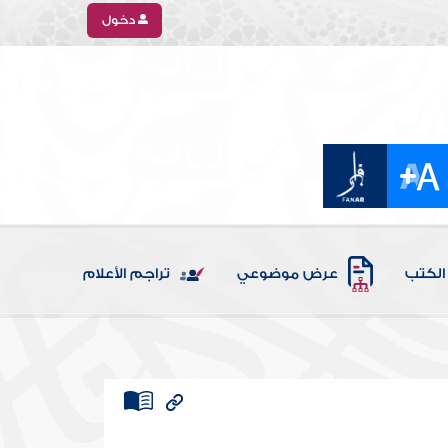
دخول
الكتب
عرض موضوعي
تراجم الأعلام