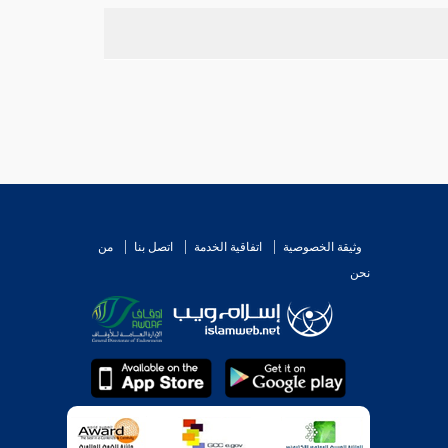
وثيقة الخصوصية
اتفاقية الخدمة
اتصل بنا
من
نحن