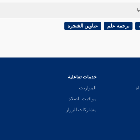
ية
ترجمة علم
عناوين الشجرة
خدمات تفاعلية
اة
المواريث
مواقيت الصلاة
مشاركات الزوار