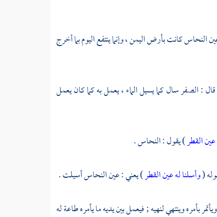
ين النحاس كانت
بأرض اليمن ،
وإنما ينتفع اليوم بما أخرج
قال : الصفر سال كما يسيل الماء ، يعمل به كما كان يعمل
 عين القطر
) يقول : النحاس .
وله (
وأسلنا له عين القطر
) يعني : عين النحاس أسيلت .
أتمر بأمره وينتهي لنهيه ; فيعمل بين يديه ما يأمره طاعة له