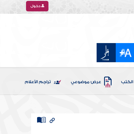
دخول
الكتب
عرض موضوعي
تراجم الأعلام