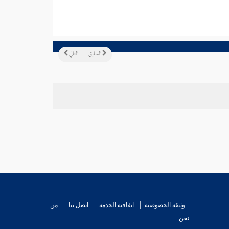
السابق
التالي
وثيقة الخصوصية
اتفاقية الخدمة
اتصل بنا
من
نحن