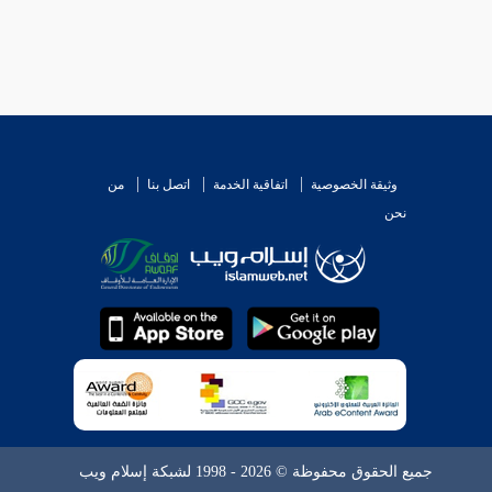
وثيقة الخصوصية
اتفاقية الخدمة
اتصل بنا
من
نحن
جميع الحقوق محفوظة © 2026 - 1998 لشبكة إسلام ويب