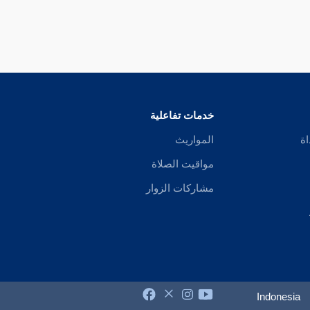
خدمات تفاعلية
اة
المواريث
مواقيت الصلاة
مشاركات الزوار
Indonesia