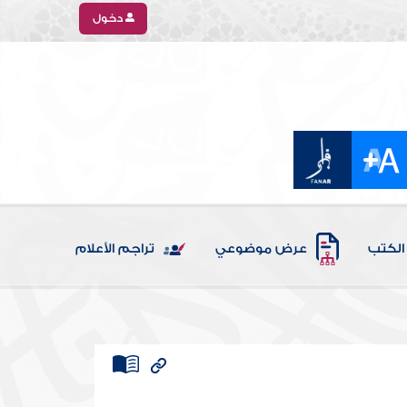
دخول
الكتب
عرض موضوعي
تراجم الأعلام