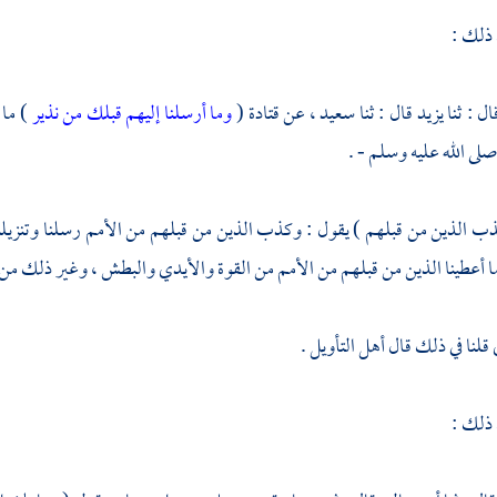
 ذلك :
ال : ثنا
يزيد
قال : ثنا
سعيد ،
عن
قتادة
(
وما أرسلنا إليهم قبلك من نذير
) ما 
صلى الله عليه وسلم - .
ب الذين من قبلهم ) يقول : وكذب الذين من قبلهم من الأمم رسلنا وتنزيلنا (
 أعطينا الذين من قبلهم من الأمم من القوة والأيدي والبطش ، وغير ذلك من ا
قلنا في ذلك قال أهل التأويل .
 ذلك :