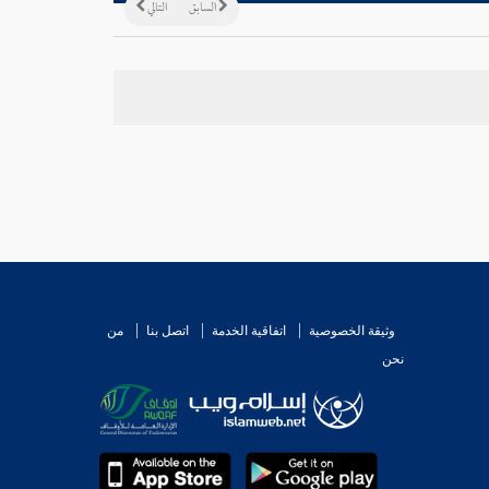
السابق
التالي
وثيقة الخصوصية
اتفاقية الخدمة
اتصل بنا
من
نحن