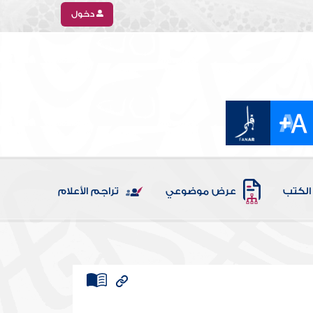
دخول
الكتب
عرض موضوعي
تراجم الأعلام