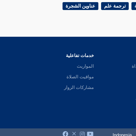
ترجمة علم
عناوين الشجرة
خدمات تفاعلية
اة
المواريث
مواقيت الصلاة
مشاركات الزوار
Indonesia