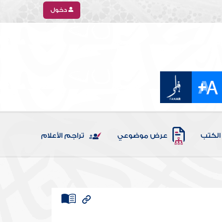
دخول
الكتب
عرض موضوعي
تراجم الأعلام