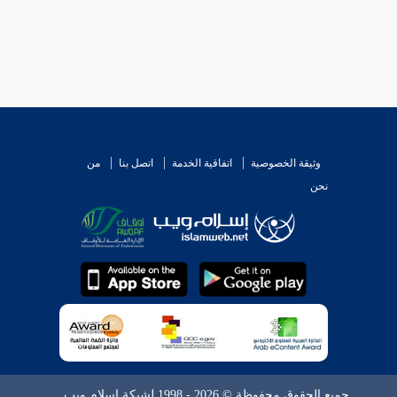
وثيقة الخصوصية
اتفاقية الخدمة
اتصل بنا
من
نحن
جميع الحقوق محفوظة © 2026 - 1998 لشبكة إسلام ويب