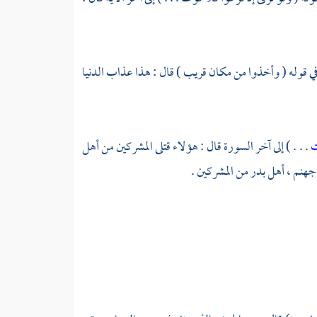
ي قوله ( وأخذوا من مكان قريب ) قال : هذا عذاب الدنيا
ت
. . . ) إلى آخر السورة قال : هؤلاء قتلى المشركين من
أهل
 جهنم ،
أهل بدر
من المشركين .