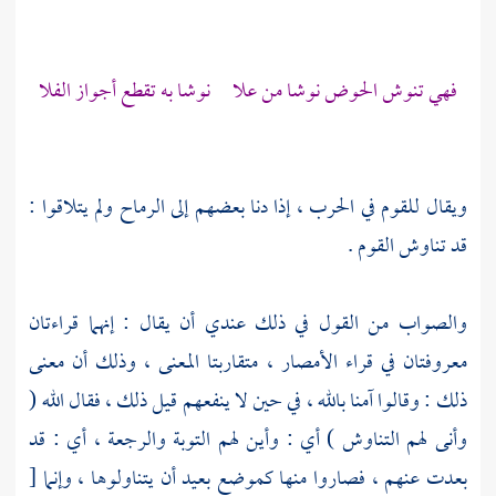
فهي تنوش الحوض نوشا من علا نوشا به تقطع أجواز الفلا
ويقال للقوم في الحرب ، إذا دنا بعضهم إلى الرماح ولم يتلاقوا :
قد تناوش القوم .
والصواب من القول في ذلك عندي أن يقال : إنهما قراءتان
معروفتان في قراء الأمصار ، متقاربتا المعنى ، وذلك أن معنى
ذلك : وقالوا آمنا بالله ، في حين لا ينفعهم قيل ذلك ، فقال الله (
وأنى لهم التناوش ) أي : وأين لهم التوبة والرجعة ، أي : قد
بعدت عنهم ، فصاروا منها كموضع بعيد أن يتناولوها ، وإنما
[