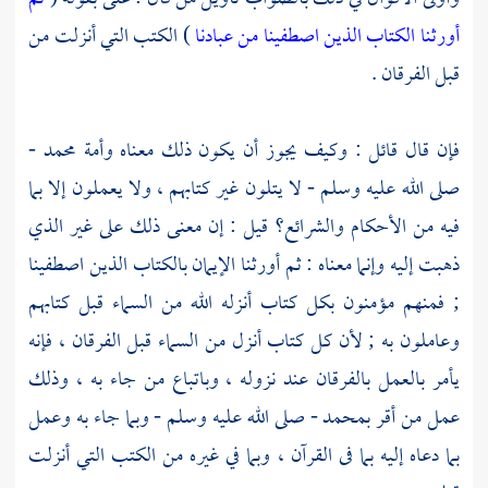
أورثنا الكتاب الذين اصطفينا من عبادنا
) الكتب التي أنزلت من
قبل الفرقان .
فإن قال قائل : وكيف يجوز أن يكون ذلك معناه وأمة
محمد
-
صلى الله عليه وسلم - لا يتلون غير كتابهم ، ولا يعملون إلا بما
فيه من الأحكام والشرائع؟ قيل : إن معنى ذلك على غير الذي
ذهبت إليه وإنما معناه : ثم أورثنا الإيمان بالكتاب الذين اصطفينا
; فمنهم مؤمنون بكل كتاب أنزله الله من السماء قبل كتابهم
وعاملون به ; لأن كل كتاب أنزل من السماء قبل الفرقان ، فإنه
يأمر بالعمل بالفرقان عند نزوله ، وباتباع من جاء به ، وذلك
عمل من أقر
بمحمد
- صلى الله عليه وسلم - وبما جاء به وعمل
بما دعاه إليه بما فى القرآن ، وبما في غيره من الكتب التي أنزلت