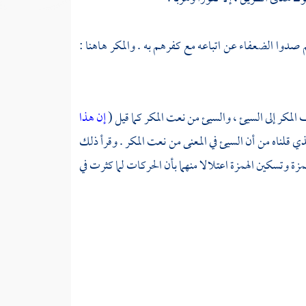
 صدوا الضعفاء عن اتباعه مع كفرهم به . والمكر هاهنا :
لمكر إلى السيئ ، والسيئ من نعت المكر كما قيل (
إن هذا
ذي قلناه من أن السيئ في المعنى من نعت المكر . وقرأ ذلك
مزة وتسكين الهمزة اعتلالا منهما بأن الحركات لما كثرت في