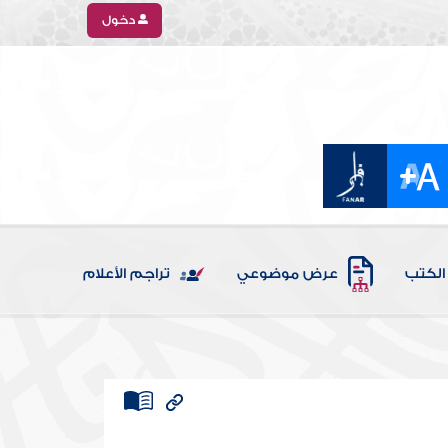
دخول
الكتب
عرض موضوعي
تراجم الأعلام