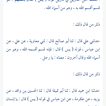
قسم أقسم الله به ، وهو من أسماء الله .
ذكر من قال ذلك :
حدثني
علي
قال : ثنا
أبو صالح
قال : ثني
معاوية ،
عن
علي ،
عن
ابن عباس ،
قوله ( يس ) قال : فإنه قسم أقسمه الله ، وهو من
أسماء الله وقال آخرون : معناه : يا رجل .
ذكر من قال ذلك :
حدثنا
ابن حميد
قال : ثنا
أبو تميلة
قال : ثنا
الحسين بن واقد ،
عن
يزيد ،
عن
عكرمة ،
عن
ابن عباس
في قوله ( يس ) قال : يا إنسان