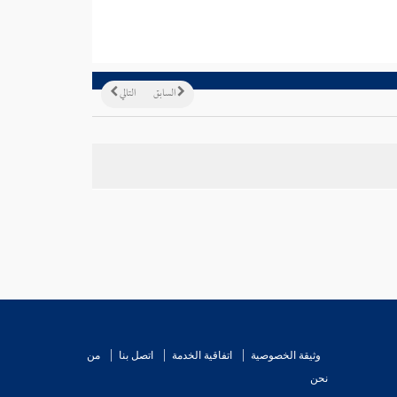
السابق
التالي
وثيقة الخصوصية
اتفاقية الخدمة
اتصل بنا
من
نحن