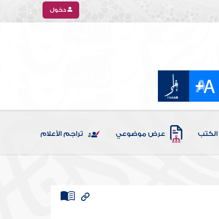
دخول
الكتب
عرض موضوعي
تراجم الأعلام