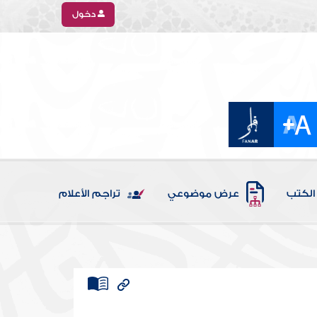
دخول
الكتب
عرض موضوعي
تراجم الأعلام